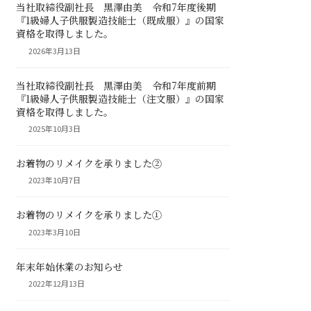
当社取締役副社長 黒澤由美 令和7年度後期
『1級婦人子供服製造技能士（既成服）』の国家
資格を取得しました。
2026年3月13日
当社取締役副社長 黒澤由美 令和7年度前期
『1級婦人子供服製造技能士（注文服）』の国家
資格を取得しました。
2025年10月3日
お着物のリメイクを承りました②
2023年10月7日
お着物のリメイクを承りました①
2023年3月10日
年末年始休業のお知らせ
2022年12月13日