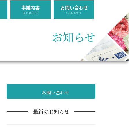
事業内容
お問い合わせ
BUSINESS
CONTACT
お知らせ
お問い合わせ
最新のお知らせ